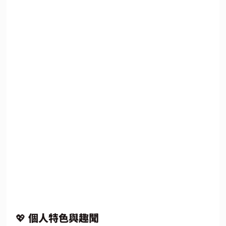
💖 個人特色與趣聞