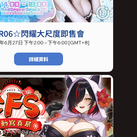
R06☆閃耀大尺度即售會
年6月27日 下午2:00 – 下午6:00 [GMT+8]
詳細資料