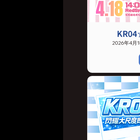
KR0
2026年4月18