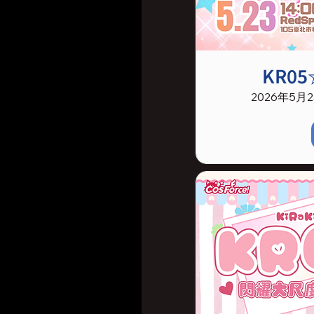
KR0
2026年5月23