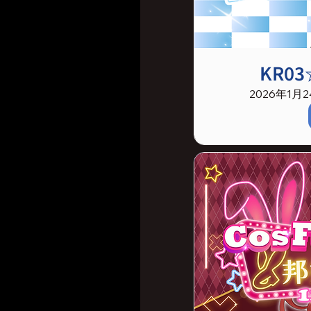
KR0
2026年1月24